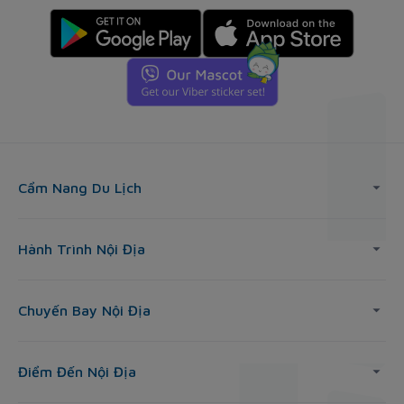
Cẩm Nang Du Lịch
Hành Trình Nội Địa
Chuyến Bay Nội Địa
Điểm Đến Nội Địa