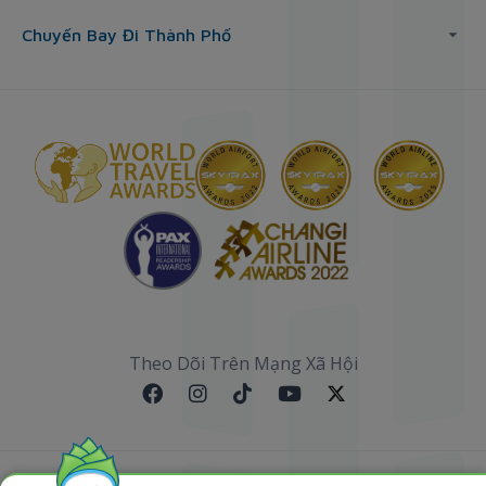
Chuyến Bay Đi Thành Phố
Theo Dõi Trên Mạng Xã Hội