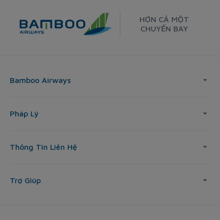
HƠN CẢ MỘT
CHUYẾN BAY
Bamboo Airways
Pháp Lý
Thông Tin Liên Hệ
Trợ Giúp