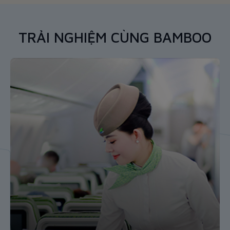
TRẢI NGHIỆM CÙNG BAMBOO