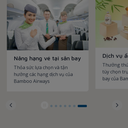
Dịch vụ 
Nâng hạng vé tại sân bay
Thưởng thứ
Thỏa sức lựa chọn và tận
tùy chọn tr
hưởng các hạng dịch vụ của
bay của Ba
Bamboo Airways