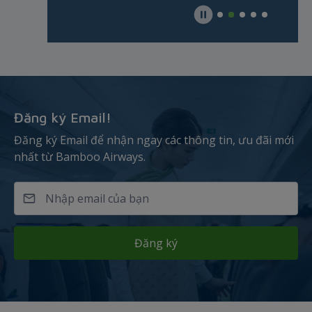
Đăng ký Email!
Đăng ký Email để nhận ngay các thông tin, ưu đãi mới
nhất từ Bamboo Airways.
Đăng ký