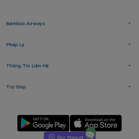
Bamboo Airways
Pháp Lý
Thông Tin Liên Hệ
Trợ Giúp