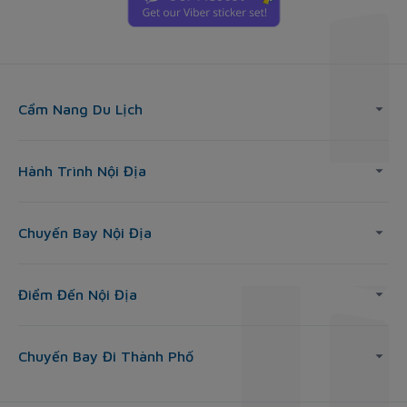
Cẩm Nang Du Lịch
Hành Trình Nội Địa
Chuyến Bay Nội Địa
Điểm Đến Nội Địa
Chuyến Bay Đi Thành Phố