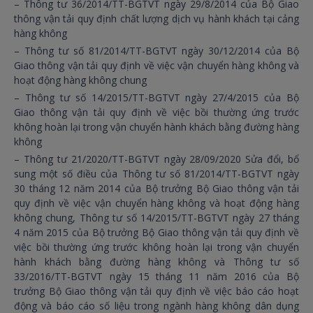
– Thông tư 36/2014/TT-BGTVT ngày 29/8/2014 của Bộ Giao
thông vận tải quy định chất lượng dịch vụ hành khách tại cảng
hàng không
– Thông tư số 81/2014/TT-BGTVT ngày 30/12/2014 của Bộ
Giao thông vận tải quy định về việc vận chuyển hàng không và
hoạt động hàng không chung
– Thông tư số 14/2015/TT-BGTVT ngày 27/4/2015 của Bộ
Giao thông vận tải quy định về việc bồi thường ứng trước
không hoàn lại trong vận chuyển hành khách bằng đường hàng
không
– Thông tư 21/2020/TT-BGTVT ngày 28/09/2020 Sửa đổi, bổ
sung một số điều của Thông tư số 81/2014/TT-BGTVT ngày
30 tháng 12 năm 2014 của Bộ trưởng Bộ Giao thông vận tải
quy định về việc vận chuyển hàng không và hoạt động hàng
không chung, Thông tư số 14/2015/TT-BGTVT ngày 27 tháng
4 năm 2015 của Bộ trưởng Bộ Giao thông vận tải quy định về
việc bồi thường ứng trước không hoàn lại trong vận chuyển
hành khách bằng đường hàng không và Thông tư số
33/2016/TT-BGTVT ngày 15 tháng 11 năm 2016 của Bộ
trưởng Bộ Giao thông vận tải quy định về việc báo cáo hoạt
động và báo cáo số liệu trong ngành hàng không dân dụng