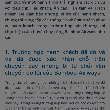
cảm xúc về một hành trình trải nghiệm các dịch vụ
với tiêu chí: Hiếu khách, Ân cần, Tận tâm và Trách
nhiệm. Để đảm bảo những lợi ích của hành khách,
chúng tôi cung cấp các thông tin về Chính sách phục
vụ hành khách trong trường hợp bất thường khi
thực hiện các chuyến bay cùng Bamboo Airways như
sau:
1. Trường hợp hành khách đã có vé
và đã được xác nhận chỗ trên
chuyến bay nhưng bị từ chối vận
chuyển do lỗi của Bamboo Airways
Trong một số trường hợp, những hành khách đã có vé và đã
được xác nhận chỗ trên chuyến bay có thể bị từ chối vận
chuyển do lỗi của Bamboo Airways. Ví dụ trong trường hợp số
lượng hành khách làm thủ tục vượt quá số ghế thực tế của
máy bay. Trong những trường hợp này, đối với các chuyến bay
xuất phát trong lãnh thổ Việt Nam, Bamboo Airways sẽ thu