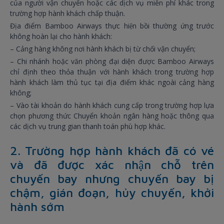
của người vận chuyển hoặc các dịch vụ miễn phí khác trong
trường hợp hành khách chấp thuận.
Địa điểm Bamboo Airways thực hiện bồi thường ứng trước
không hoàn lại cho hành khách:
– Cảng hàng không nơi hành khách bị từ chối vận chuyển;
– Chi nhánh hoặc văn phòng đại diện được Bamboo Airways
chỉ định theo thỏa thuận với hành khách trong trường hợp
hành khách làm thủ tục tại địa điểm khác ngoài cảng hàng
không;
– Vào tài khoản do hành khách cung cấp trong trường hợp lựa
chọn phương thức Chuyển khoản ngân hàng hoặc thông qua
các dịch vụ trung gian thanh toán phù hợp khác.
2. Trường hợp hành khách đã có vé
và đã được xác nhận chỗ trên
chuyến bay nhưng chuyến bay bị
chậm, gián đoạn, hủy chuyến, khởi
hành sớm