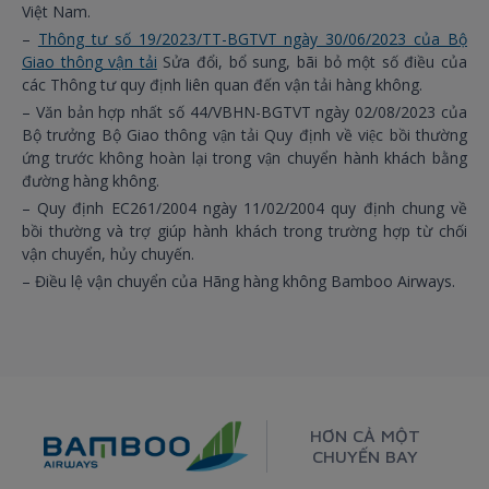
Việt Nam.
–
Thông tư số 19/2023/TT-BGTVT ngày 30/06/2023 của Bộ
Giao thông vận tải
Sửa đổi, bổ sung, bãi bỏ một số điều của
các Thông tư quy định liên quan đến vận tải hàng không.
– Văn bản hợp nhất số 44/VBHN-BGTVT ngày 02/08/2023 của
Bộ trưởng Bộ Giao thông vận tải Quy định về việc bồi thường
ứng trước không hoàn lại trong vận chuyển hành khách bằng
đường hàng không.
– Quy định EC261/2004 ngày 11/02/2004 quy định chung về
bồi thường và trợ giúp hành khách trong trường hợp từ chối
vận chuyển, hủy chuyến.
– Điều lệ vận chuyển của Hãng hàng không Bamboo Airways.
HƠN CẢ MỘT
CHUYẾN BAY