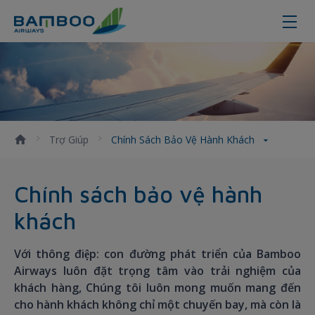
Chính sách phục vụ hành khách tro
Trợ Giúp
Chính Sách Bảo Vệ Hành Khách
Chính sách bảo vệ hành
khách
Với thông điệp: con đường phát triển của Bamboo
Airways luôn đặt trọng tâm vào trải nghiệm của
khách hàng, Chúng tôi luôn mong muốn mang đến
cho hành khách không chỉ một chuyến bay, mà còn là