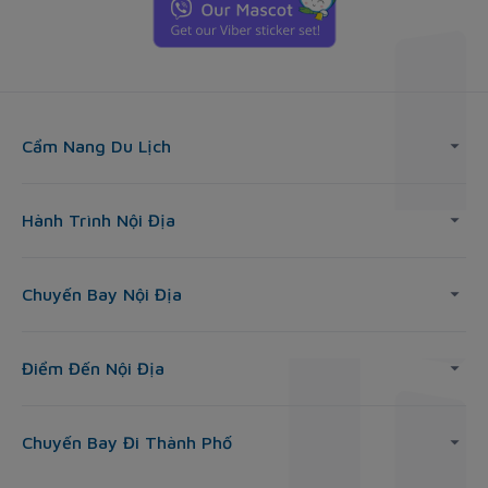
Cẩm Nang Du Lịch
Hành Trình Nội Địa
Chuyến Bay Nội Địa
Điểm Đến Nội Địa
Chuyến Bay Đi Thành Phố