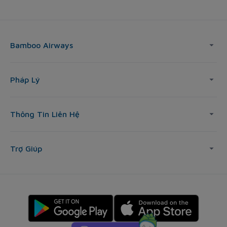
Bamboo Airways
Pháp Lý
Thông Tin Liên Hệ
Trợ Giúp