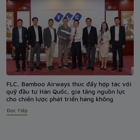
FLC, Bamboo Airways thúc đẩy hợp tác với
quỹ đầu tư Hàn Quốc, gia tăng nguồn lực
cho chiến lược phát triển hàng không
Đọc Tiếp