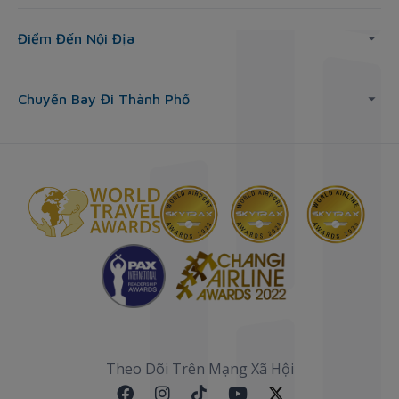
Điểm Đến Nội Địa
Chuyến Bay Đi Thành Phố
Theo Dõi Trên Mạng Xã Hội