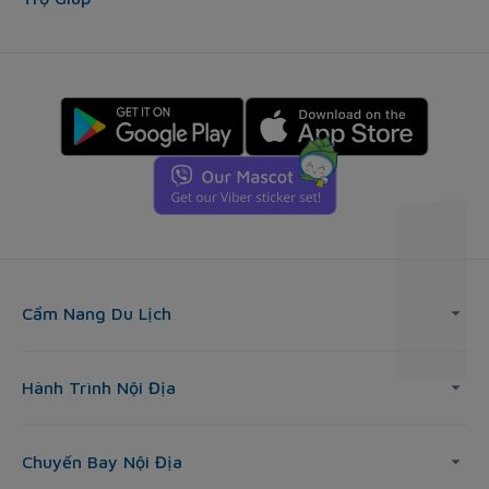
Cẩm Nang Du Lịch
Hành Trình Nội Địa
Chuyến Bay Nội Địa