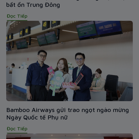
bất ổn Trung Đông
Đọc Tiếp
Bamboo Airways gửi trao ngọt ngào mừng
Ngày Quốc tế Phụ nữ
Đọc Tiếp