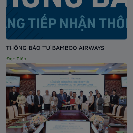
THÔNG BÁO TỪ BAMBOO AIRWAYS
Đọc Tiếp