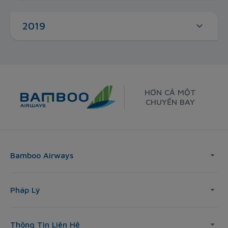
2019
HƠN CẢ MỘT
CHUYẾN BAY
Bamboo Airways
Pháp Lý
Thông Tin Liên Hệ