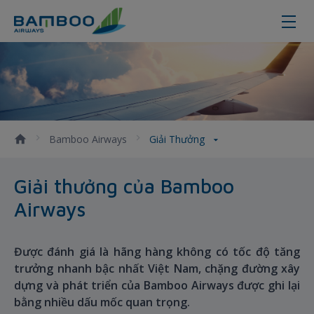
Giải Thưởng
Bamboo Airways
Giải Thưởng
Giải thưởng của Bamboo
Airways
Được đánh giá là hãng hàng không có tốc độ tăng
trưởng nhanh bậc nhất Việt Nam, chặng đường xây
dựng và phát triển của Bamboo Airways được ghi lại
bằng nhiều dấu mốc quan trọng.