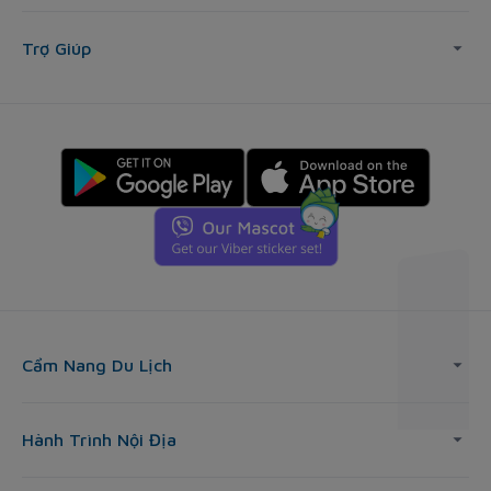
Trợ Giúp
Cẩm Nang Du Lịch
Hành Trình Nội Địa