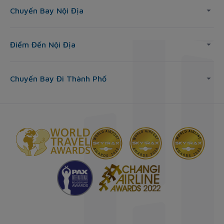
Chuyến Bay Nội Địa
Điểm Đến Nội Địa
Chuyến Bay Đi Thành Phố