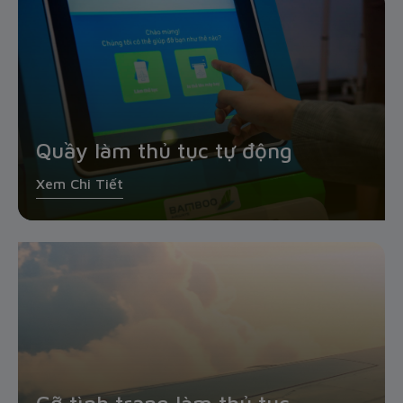
Quầy làm thủ tục tự động
Xem Chi Tiết