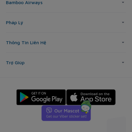
Bamboo Airways
Pháp Lý
Thông Tin Liên Hệ
Trợ Giúp