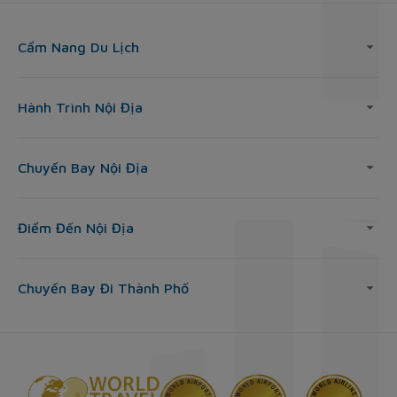
Cẩm Nang Du Lịch
Hành Trình Nội Địa
Chuyến Bay Nội Địa
Điểm Đến Nội Địa
Chuyến Bay Đi Thành Phố