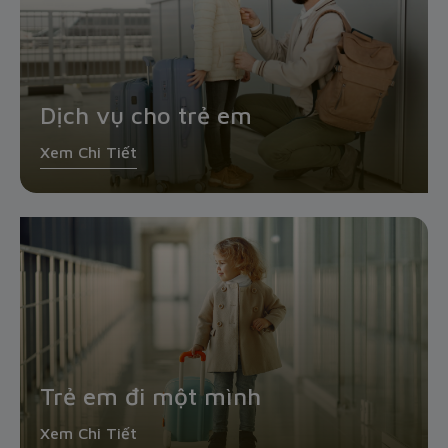
Dịch vụ cho trẻ em
Xem Chi Tiết
Trẻ em đi một mình
Xem Chi Tiết