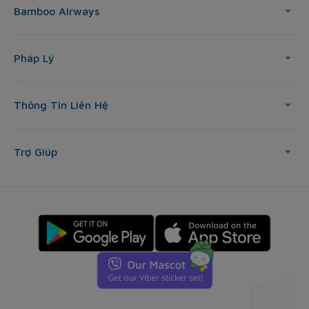
Bamboo Airways
Pháp Lý
Thông Tin Liên Hệ
Trợ Giúp