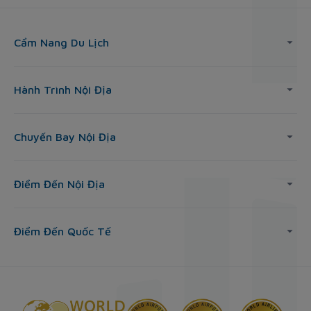
Cẩm Nang Du Lịch
Hành Trình Nội Địa
Chuyến Bay Nội Địa
Điểm Đến Nội Địa
Điểm Đến Quốc Tế