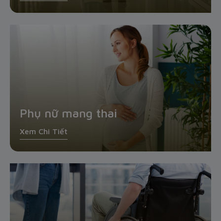
Phụ nữ mang thai
Xem Chi Tiết