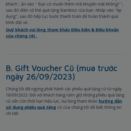
khách", ấn vào " Bạn có muốn thêm mã khuyến mãi không? ",
sau đó điền số thẻ quà tặng Bamboo của bạn. Nhấp vào "Áp
dụng", sau đó tiếp tục bước thanh toán để hoàn thành quá
trình đặt vé.
Quý khách vui lòng tham khảo Điều kiện & Điều khoản
của chúng tôi .
B. Gift Voucher Cũ (mua trước
ngày 26/09/2023)
Chúng tôi đã ngừng phát hành các phiếu quà tặng cũ từ ngày
18/09/2023. Đối với khách hàng nắm giữ những phiếu quà tặng
cũ vẫn còn thời hạn hiệu lực, vui lòng tham khảo
hướng dẫn
sử dụng phiếu quà tặng
cũ của chúng tôi để biết thông tin
chi tiết.