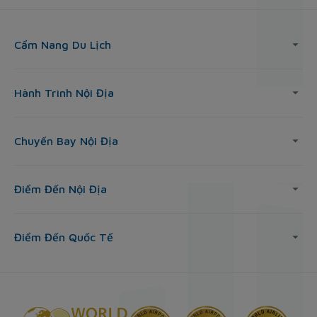
Cẩm Nang Du Lịch
Hành Trình Nội Địa
Chuyến Bay Nội Địa
Điểm Đến Nội Địa
Điểm Đến Quốc Tế