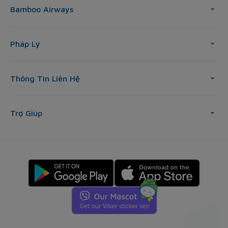
Bamboo Airways
Pháp Lý
Thông Tin Liên Hệ
Trợ Giúp