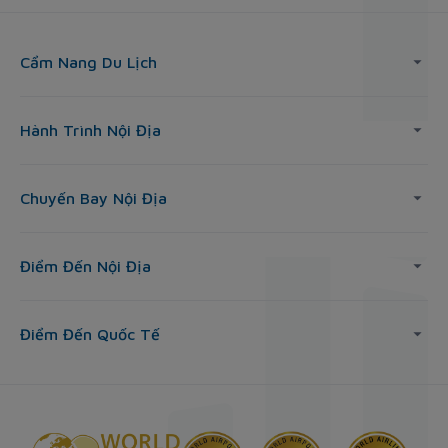
Cẩm Nang Du Lịch
Hành Trình Nội Địa
Chuyến Bay Nội Địa
Điểm Đến Nội Địa
Điểm Đến Quốc Tế