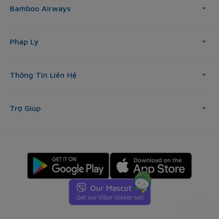
Bamboo Airways
Pháp Lý
Thông Tin Liên Hệ
Trợ Giúp