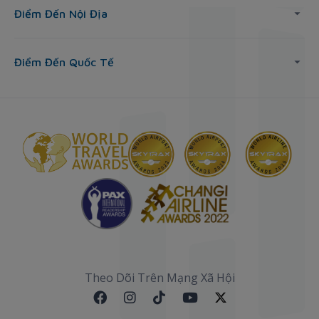
Điểm Đến Nội Địa
Điểm Đến Quốc Tế
Theo Dõi Trên Mạng Xã Hội