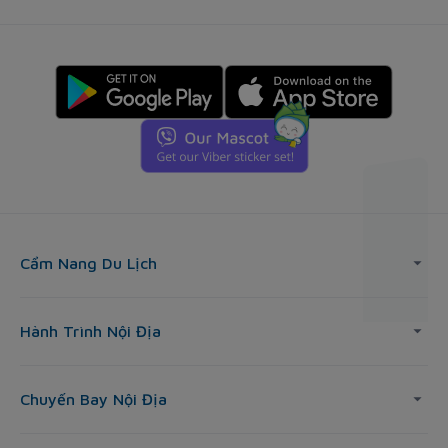
Cẩm Nang Du Lịch
Hành Trình Nội Địa
Chuyến Bay Nội Địa