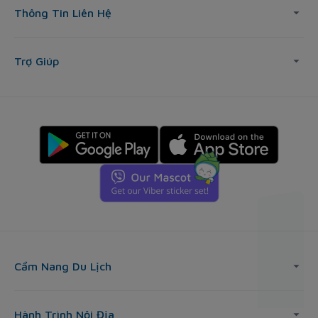
Thông Tin Liên Hệ
Trợ Giúp
Cẩm Nang Du Lịch
Hành Trình Nội Địa