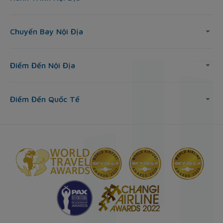
Chuyến Bay Nội Địa
Điểm Đến Nội Địa
Điểm Đến Quốc Tế