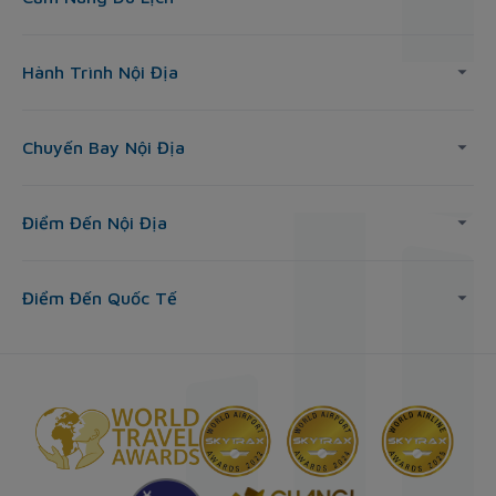
Hành Trình Nội Địa
Chuyến Bay Nội Địa
Điểm Đến Nội Địa
Điểm Đến Quốc Tế