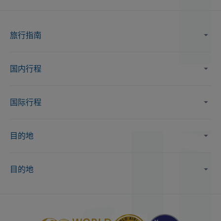
旅行指南
国内行程
国际行程
目的地
目的地