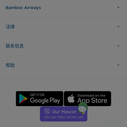
Bamboo Airways
法律
联系信息
帮助