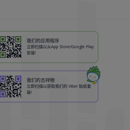
我们的应用程序
立即扫描以从App Store/Google Play
安装!
我们的吉祥物
立即扫描以获取我们的 Viber 贴纸套
装!