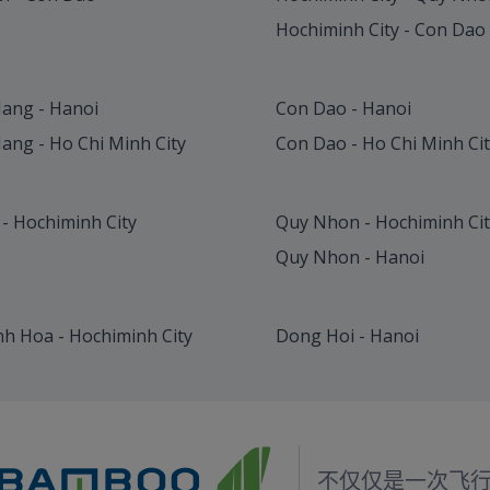
Hochiminh City - Con Dao
ang - Hanoi
Con Dao - Hanoi
ang - Ho Chi Minh City
Con Dao - Ho Chi Minh Ci
 - Hochiminh City
Quy Nhon - Hochiminh Cit
Quy Nhon - Hanoi
h Hoa - Hochiminh City
Dong Hoi - Hanoi
不仅仅是一次飞