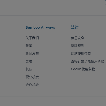
Bamboo Airways
法律
关于我们
信息安全
新闻
运输规则
新闻发布
网站使用条款
奖项
直接订票功能使用条款
机队
Cookie使用条款
职业机会
合作机会