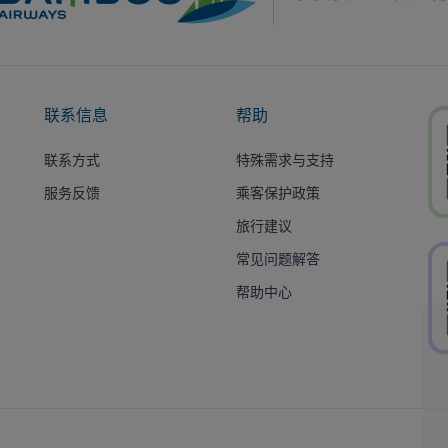
联系信息
帮助
联系方式
特殊需求与支持
服务反馈
乘客保护政策
旅行建议
常见问题解答
帮助中心