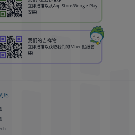
立即扫描以从App Store/Google Play
安装!
我们的吉祥物
立即扫描以获取我们的 Viber 贴纸套
装!
的地
國
國
ech