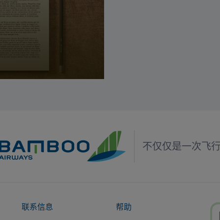
不仅仅是一次飞
联系信息
帮助