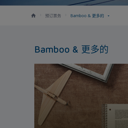
预订票务
Bamboo & 更多的
Bamboo & 更多的