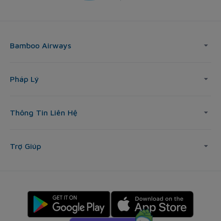
Bamboo Airways
Pháp Lý
Thông Tin Liên Hệ
Trợ Giúp