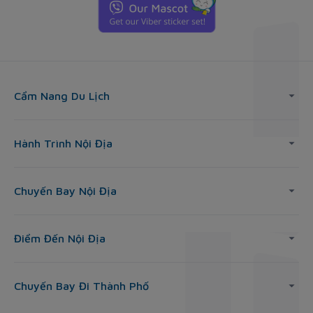
Cẩm Nang Du Lịch
Hành Trình Nội Địa
Chuyến Bay Nội Địa
Điểm Đến Nội Địa
Chuyến Bay Đi Thành Phố