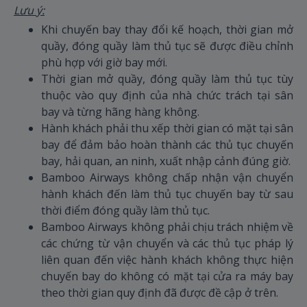
Lưu ý:
Khi chuyến bay thay đổi kế hoạch, thời gian mở
quầy, đóng quầy làm thủ tục sẽ được điều chỉnh
phù hợp với giờ bay mới.
Thời gian mở quầy, đóng quầy làm thủ tục tùy
thuộc vào quy định của nhà chức trách tại sân
bay và từng hãng hàng không.
Hành khách phải thu xếp thời gian có mặt tại sân
bay để đảm bảo hoàn thành các thủ tục chuyến
bay, hải quan, an ninh, xuất nhập cảnh đúng giờ.
Bamboo Airways không chấp nhận vận chuyển
hành khách đến làm thủ tục chuyến bay từ sau
thời điểm đóng quầy làm thủ tục.
Bamboo Airways không phải chịu trách nhiệm về
các chứng từ vận chuyển và các thủ tục pháp lý
liên quan đến việc hành khách không thực hiện
chuyến bay do không có mặt tại cửa ra máy bay
theo thời gian quy định đã được đề cập ở trên.