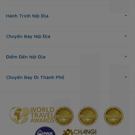
Hành Trình Nội Địa
Chuyến Bay Nội Địa
Điểm Đến Nội Địa
Chuyến Bay Đi Thành Phố