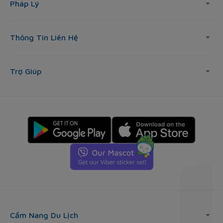
Pháp Lý
Thông Tin Liên Hệ
Trợ Giúp
Cẩm Nang Du Lịch