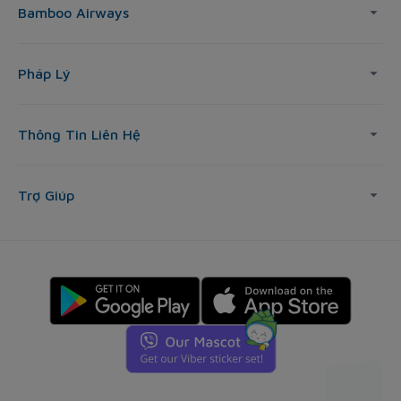
Bamboo Airways
Pháp Lý
Thông Tin Liên Hệ
Trợ Giúp