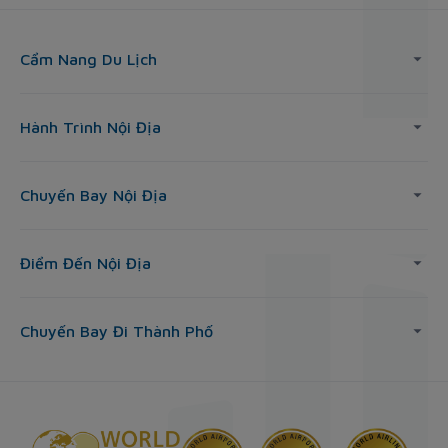
Cẩm Nang Du Lịch
Hành Trình Nội Địa
Chuyến Bay Nội Địa
Điểm Đến Nội Địa
Chuyến Bay Đi Thành Phố