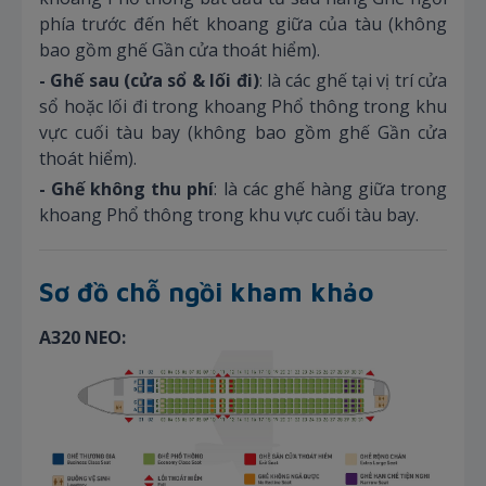
phía trước đến hết khoang giữa của tàu (không
bao gồm ghế Gần cửa thoát hiểm).
- Ghế sau (cửa sổ & lối đi)
: là các ghế tại vị trí cửa
sổ hoặc lối đi trong khoang Phổ thông trong khu
vực cuối tàu bay (không bao gồm ghế Gần cửa
thoát hiểm).
- Ghế không thu phí
: là các ghế hàng giữa trong
khoang Phổ thông trong khu vực cuối tàu bay.
Sơ đồ chỗ ngồi kham khảo
A320 NEO: