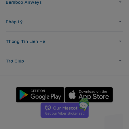
Bamboo Airways
Pháp Lý
Thông Tin Liên Hệ
Trợ Giúp