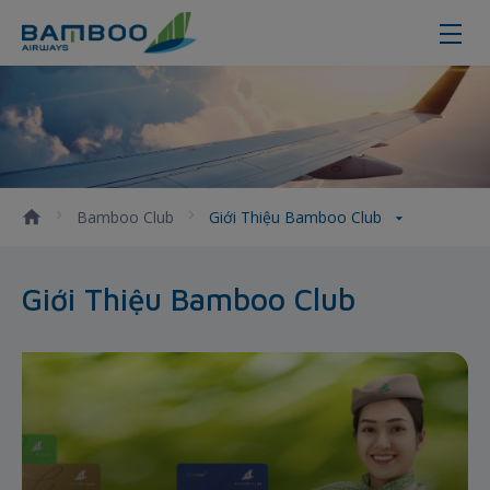
Giới thiệu về Bamboo Club
Bamboo Club
Giới Thiệu Bamboo Club
Giới Thiệu Bamboo Club