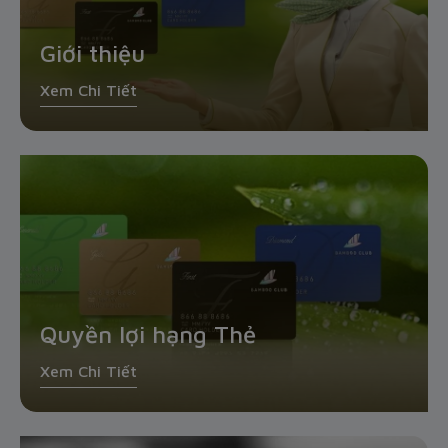
Giới thiệu
Xem Chi Tiết
Quyền lợi hạng Thẻ
Xem Chi Tiết