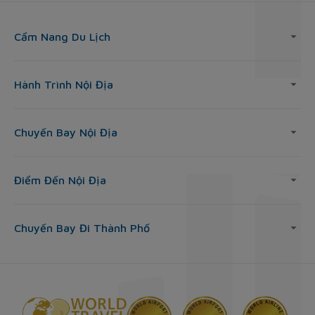
Cẩm Nang Du Lịch
Hành Trình Nội Địa
Chuyến Bay Nội Địa
Điểm Đến Nội Địa
Chuyến Bay Đi Thành Phố