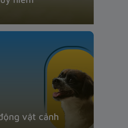
động vật cảnh