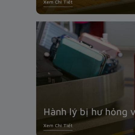
Xem Chi Tiết
Hành lý bị hư hỏng v
Xem Chi Tiết