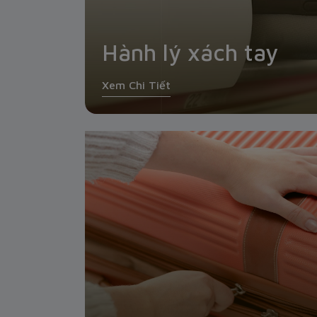
Hành lý xách tay
Xem Chi Tiết