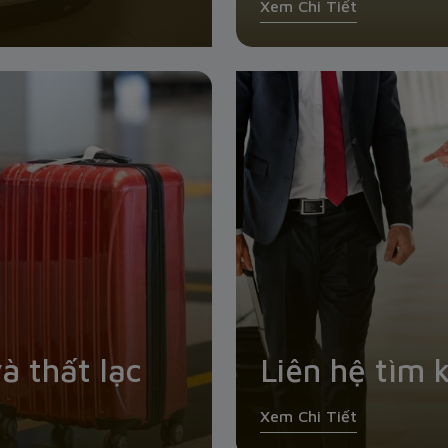
Xem Chi Tiết
à thất lạc
Liên hệ tìm 
Xem Chi Tiết