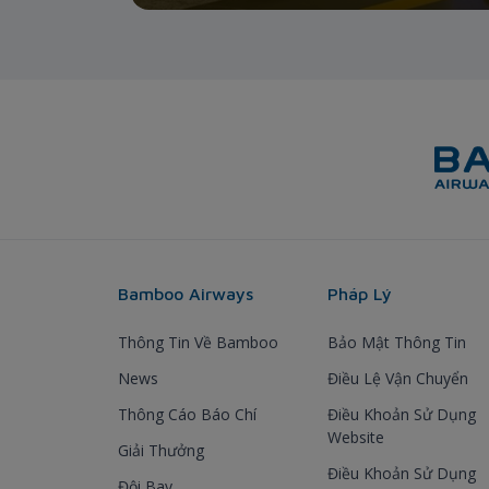
Bamboo Airways
Pháp Lý
Thông Tin Về Bamboo
Bảo Mật Thông Tin
News
Điều Lệ Vận Chuyển
Thông Cáo Báo Chí
Điều Khoản Sử Dụng
Website
Giải Thưởng
Điều Khoản Sử Dụng
Đội Bay