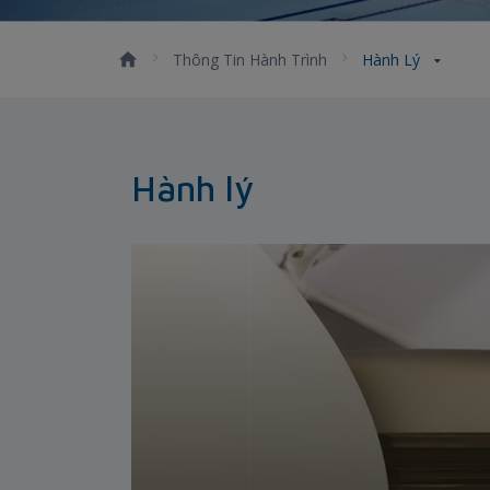
Thông Tin Hành Trình
Hành Lý
Hành lý