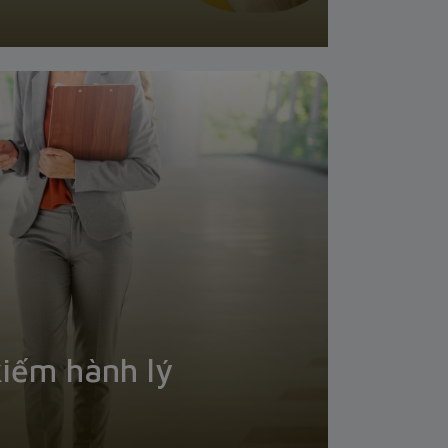
kiếm hành lý