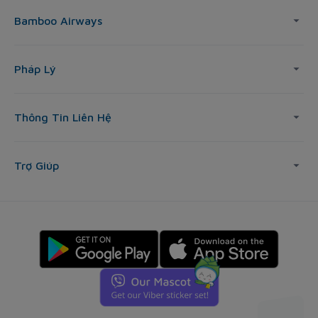
Bamboo Airways
Pháp Lý
Thông Tin Liên Hệ
Trợ Giúp