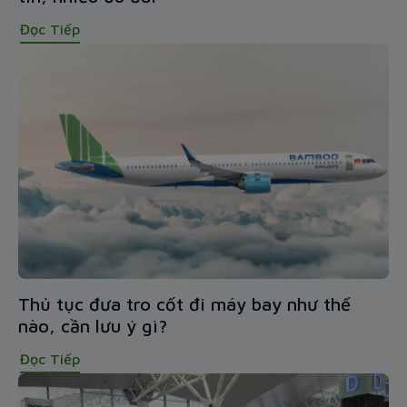
Đọc Tiếp
Thủ tục đưa tro cốt đi máy bay như thế
nào, cần lưu ý gì?
Đọc Tiếp