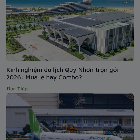
Kinh nghiệm du lịch Quy Nhơn trọn gói
2026: Mua lẻ hay Combo?
Đọc Tiếp