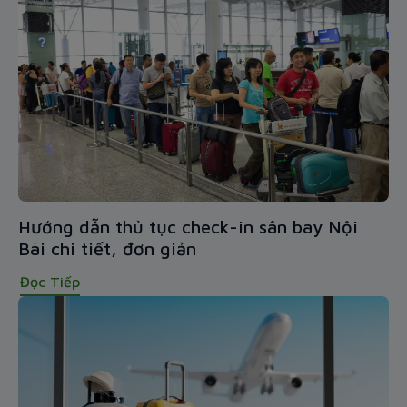
Hướng dẫn thủ tục check-in sân bay Nội
Bài chi tiết, đơn giản
Đọc Tiếp