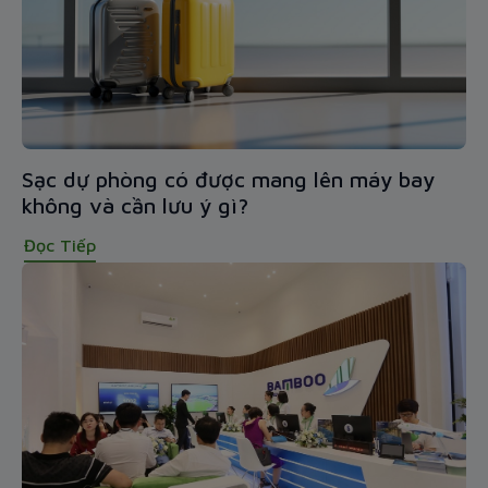
Sạc dự phòng có được mang lên máy bay
không và cần lưu ý gì?
Đọc Tiếp