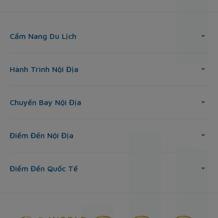
Cẩm Nang Du Lịch
Hành Trình Nội Địa
Chuyến Bay Nội Địa
Điểm Đến Nội Địa
Điểm Đến Quốc Tế