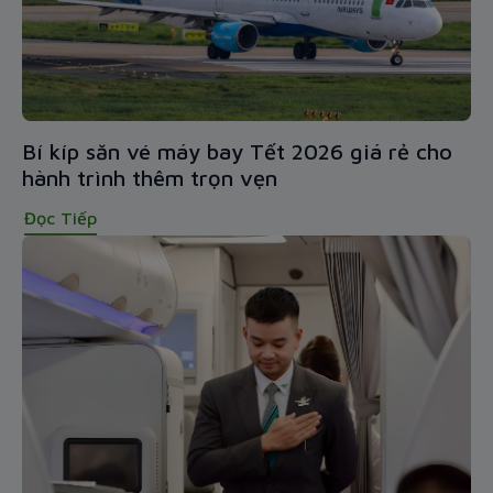
Bí kíp săn vé máy bay Tết 2026 giá rẻ cho
hành trình thêm trọn vẹn
Đọc Tiếp