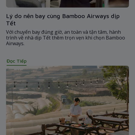
Lý do nên bay cùng Bamboo Airways dịp
Tết
Với chuyến bay đúng giờ, an toàn và tận tâm, hành
trình về nhà dịp Tết thêm trọn vẹn khi chọn Bamboo
Airways.
Đọc Tiếp