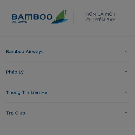
HƠN CẢ MỘT
CHUYẾN BAY
Bamboo Airways
Pháp Lý
Thông Tin Liên Hệ
Trợ Giúp