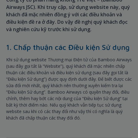
Airways JSC). Khi truy cập, sử dụng website này, quý
khách đã mặc nhiên đồng ý với các điều khoản và
điều kiện đề ra ở đây. Do vậy đề nghị quý khách đọc
và nghiên cứu kỹ trước khi sử dụng.
1. Chấp thuận các Điều kiện Sử dụng
Khi sử dụng website Thương mại Điện tử của Bamboo Airways
(sau đây gọi tắt là “Website”), quý khách đã mặc nhiên chấp
thuận các điều khoản và điều kiện sử dụng (sau đây gọi tắt là
“Điều kiện Sử dụng”) được quy định dưới đây. Để biết được các
sửa đổi mới nhất, quý khách nên thường xuyên kiểm tra lại
“Điều kiện Sử dụng”. Bamboo Airways có quyền thay đổi, điều
chỉnh, thêm hay bớt các nội dung của “Điều kiện Sử dụng” tại
bất kỳ thời điểm nào. Nếu quý khách vẫn tiếp tục sử dụng
website sau khi có các thay đổi như vậy thì có nghĩa là quý
khách đã chấp thuận các thay đổi đó.