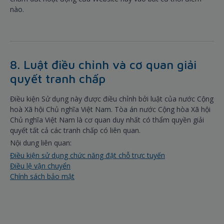
nào.
8. Luật điều chỉnh và cơ quan giải
quyết tranh chấp
Điều kiện Sử dụng này được điều chỉnh bởi luật của nước Cộng
hoà Xã hội Chủ nghĩa Việt Nam. Tòa án nước Cộng hòa Xã hội
Chủ nghĩa Việt Nam là cơ quan duy nhất có thẩm quyền giải
quyết tất cả các tranh chấp có liên quan.
Nội dung liên quan:
Điều kiện sử dụng chức năng đặt chỗ trực tuyến
Điều lệ vận chuyển
Chính sách bảo mật