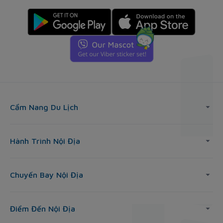
Cẩm Nang Du Lịch
Hành Trình Nội Địa
Chuyến Bay Nội Địa
Điểm Đến Nội Địa