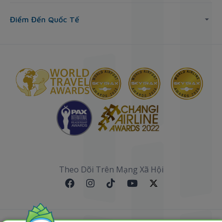
Điểm Đến Quốc Tế
Theo Dõi Trên Mạng Xã Hội