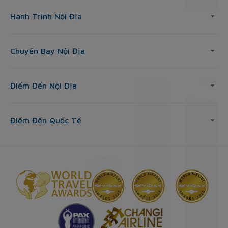
Hành Trình Nội Địa
Chuyến Bay Nội Địa
Điểm Đến Nội Địa
Điểm Đến Quốc Tế