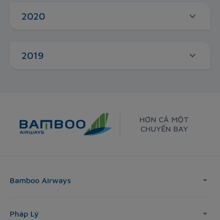
2020
2019
HƠN CẢ MỘT
CHUYẾN BAY
Bamboo Airways
Pháp Lý