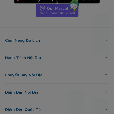
Cẩm Nang Du Lịch
Hành Trình Nội Địa
Chuyến Bay Nội Địa
Điểm Đến Nội Địa
Điểm Đến Quốc Tế