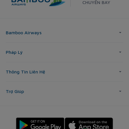
CHUYẾN BAY
Bamboo Airways
Pháp Lý
Thông Tin Liên Hệ
Trợ Giúp