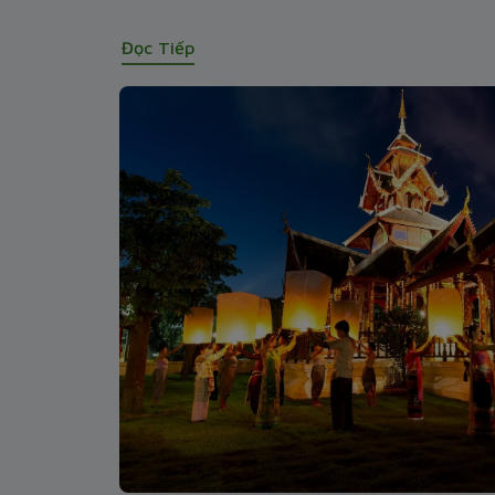
Đọc Tiếp