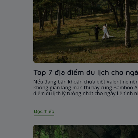
Top 7 địa điểm du lịch cho ngà
Nếu đang băn khoăn chưa biết Valentine nên
không gian lãng mạn thì hãy cùng Bamboo A
điểm du lịch lý tưởng nhất cho ngày Lễ tình 
Đọc Tiếp