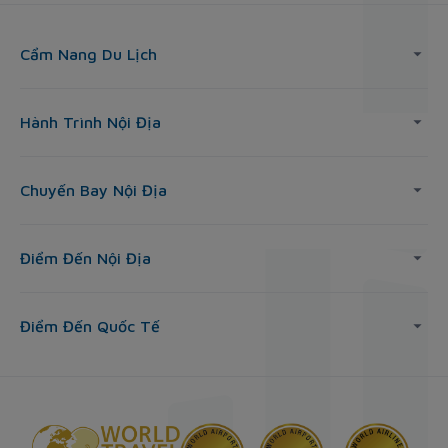
Cẩm Nang Du Lịch
Hành Trình Nội Địa
Chuyến Bay Nội Địa
Điểm Đến Nội Địa
Điểm Đến Quốc Tế