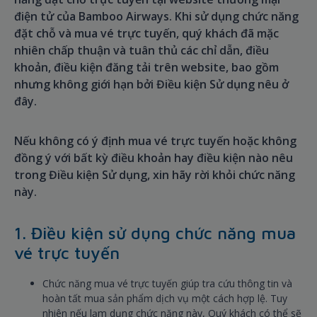
điện tử của Bamboo Airways. Khi sử dụng chức năng
đặt chỗ và mua vé trực tuyến, quý khách đã mặc
nhiên chấp thuận và tuân thủ các chỉ dẫn, điều
khoản, điều kiện đăng tải trên website, bao gồm
nhưng không giới hạn bởi Điều kiện Sử dụng nêu ở
đây.
Nếu không có ý định mua vé trực tuyến hoặc không
đồng ý với bất kỳ điều khoản hay điều kiện nào nêu
trong Điều kiện Sử dụng, xin hãy rời khỏi chức năng
này.
1. Điều kiện sử dụng chức năng mua
vé trực tuyến
Chức năng mua vé trực tuyến giúp tra cứu thông tin và
hoàn tất mua sản phẩm dịch vụ một cách hợp lệ. Tuy
nhiên nếu lạm dụng chức năng này, Quý khách có thể sẽ