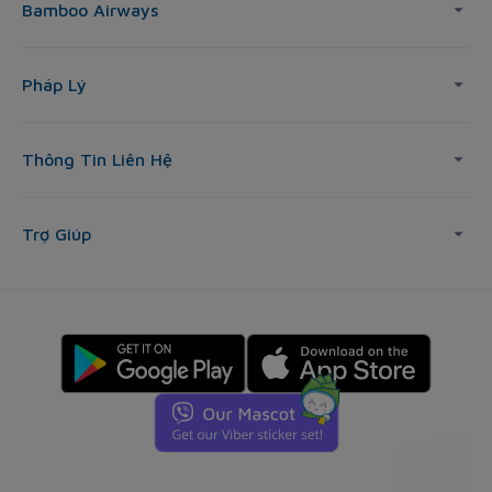
Bamboo Airways
Pháp Lý
Thông Tin Liên Hệ
Trợ Giúp