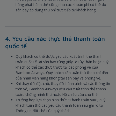
hàng phát hành thẻ cũng như các khoản phí có thể do
sân bay áp dụng thu phí trực tiếp từ khách hàng.
4. Yêu cầu xác thực thẻ thanh toán
quốc tế
Quý khách có thể được yêu cầu xuất trình thẻ thanh
toán quốc tế tại sân bay cùng giấy tờ tùy thân hoặc quý
khách có thể xác thực trước tại các phòng vé của
Bamboo Airways. Quý khách cần tuân thủ theo chỉ dẫn
của nhân viên hàng không tại sân bay và phòng vé.
Khi thay đổi đặt chỗ, thay đổi hành trình và các thông tin
trên vé, Bamboo Airways yêu cầu xuất trình thẻ thanh
toán, chứng minh thư hoặc Hộ chiếu của chủ thẻ.
Trường hợp lựa chọn hình thức “Thanh toán sau”, quý
khách tuân thủ các yêu cầu thanh toán sau ghi rõ tại
Thông tin đặt chỗ của quý khách.