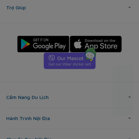
Trợ Giúp
Cẩm Nang Du Lịch
Hành Trình Nội Địa