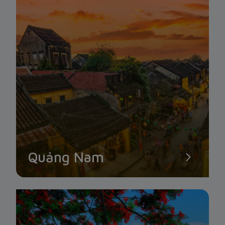
Quảng Nam