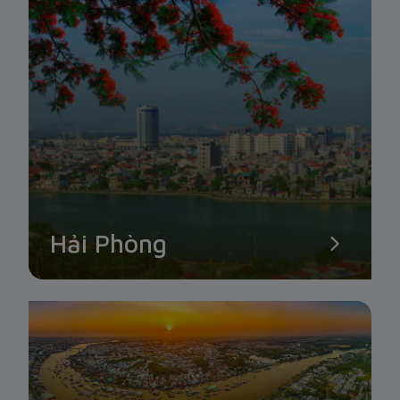
Hải Phòng