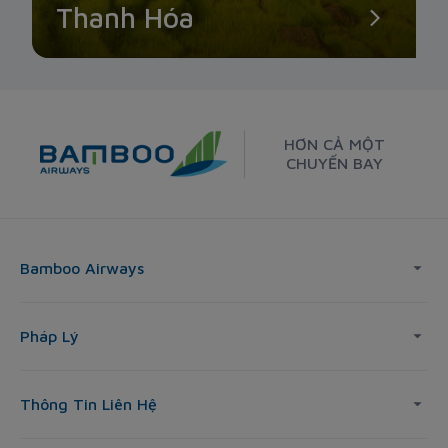
Thanh Hóa
HƠN CẢ MỘT
CHUYẾN BAY
Bamboo Airways
Pháp Lý
Thông Tin Liên Hệ