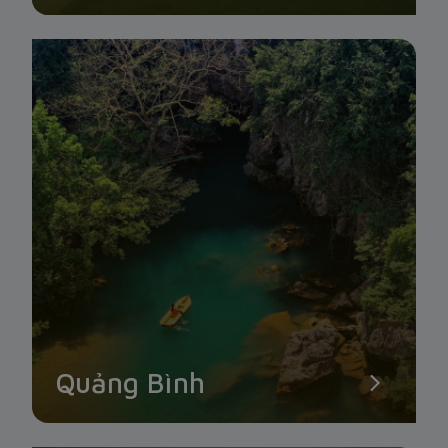
Quảng Bình