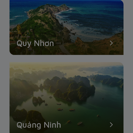
Quy Nhơn
Quảng Ninh