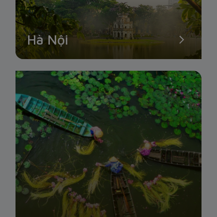
Hà Nội