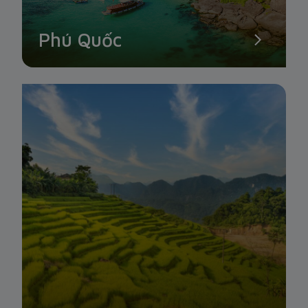
Phú Quốc