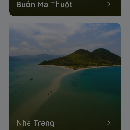
Buôn Ma Thuột
Nha Trang