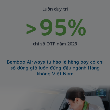
Luôn duy trì
>95%
chỉ số OTP năm 2023
Bamboo Airways tự hào là hãng bay có chỉ
số đúng giờ luôn đứng đầu ngành Hàng
không Việt Nam