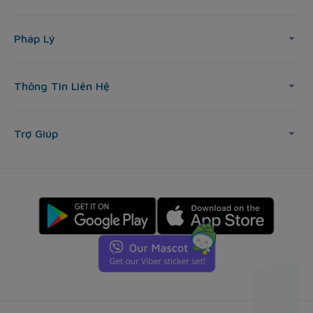
Pháp Lý
Thông Tin Liên Hệ
Trợ Giúp