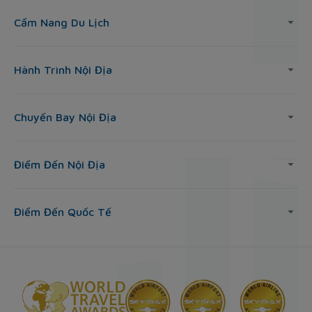
Cẩm Nang Du Lịch
Hành Trình Nội Địa
Chuyến Bay Nội Địa
Điểm Đến Nội Địa
Điểm Đến Quốc Tế