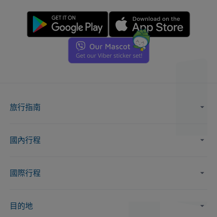
旅行指南
國內行程
國際行程
目的地