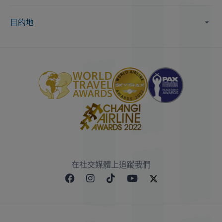
目的地
在社交媒體上追蹤我們