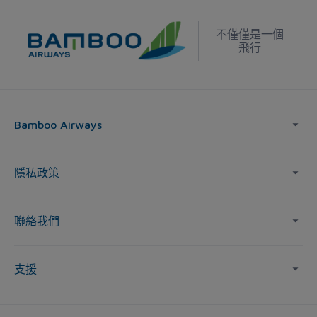
不僅僅是一個
飛行
Bamboo Airways
隱私政策
聯絡我們
支援