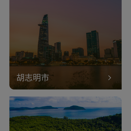
街有漢市，是您可以為探索這座風景美麗的城市的旅程注入力量
購買很多美味小吃的地方。
胡志明市