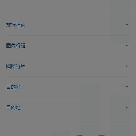
旅行指南
國內行程
國際行程
目的地
目的地