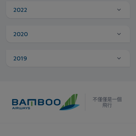
2022
2020
2019
不僅僅是一個
飛行