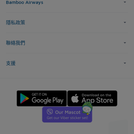
Bamboo Airways
隱私政策
聯絡我們
支援