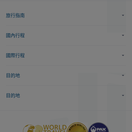
旅行指南
國內行程
國際行程
目的地
目的地