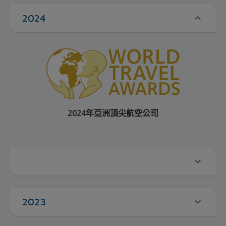
2024
2024年亞洲頂尖航空公司
2023