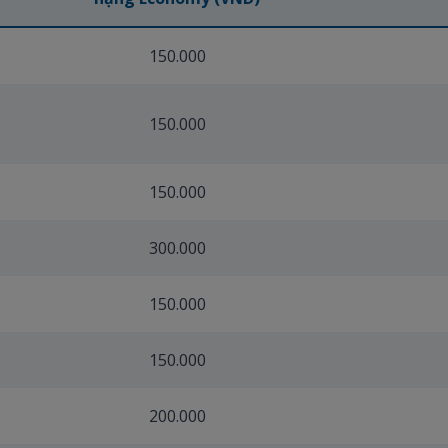
150.000
150.000
150.000
300.000
150.000
150.000
200.000