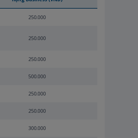
250.000
250.000
250.000
500.000
250.000
250.000
300.000