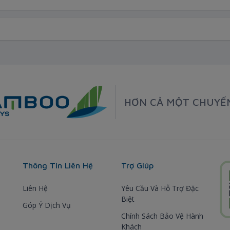
HƠN CẢ MỘT CHUYẾ
Thông Tin Liên Hệ
Trợ Giúp
Liên Hệ
Yêu Cầu Và Hỗ Trợ Đặc
Biệt
Góp Ý Dịch Vụ
Chính Sách Bảo Vệ Hành
Khách