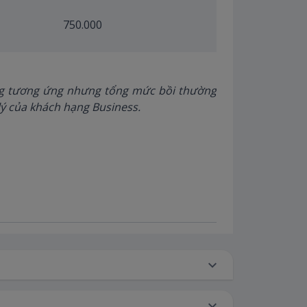
750.000
thường tương ứng nhưng tổng mức bồi thường
ý của khách hạng Business.