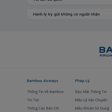
Hành lý ký gửi không có người nhận
Bamboo Airways
Pháp Lý
Thông Tin Về Bamboo
Bảo Mật Thông Tin
Tin Tức
Điều Lệ Vận Chuyển
Thông Cáo Báo Chí
Điều Khoản Sử Dụng