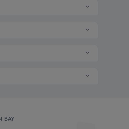
N BAY