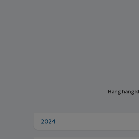
Hãng hàng kh
2024