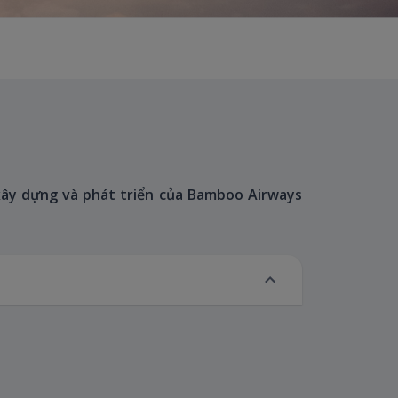
xây dựng và phát triển của Bamboo Airways