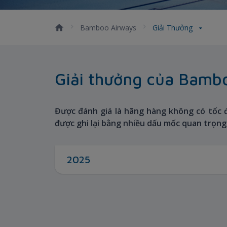
Bamboo Airways
Giải Thưởng
Giải thưởng của Bamb
Được đánh giá là hãng hàng không có tốc 
được ghi lại bằng nhiều dấu mốc quan trọng
2025