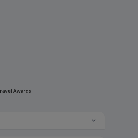
Travel Awards