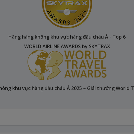
Hãng hàng không khu vực hàng đầu châu Á - Top 6
WORLD AIRLINE AWARDS by SKYTRAX
ông khu vực hàng đầu châu Á 2025 – Giải thưởng World 