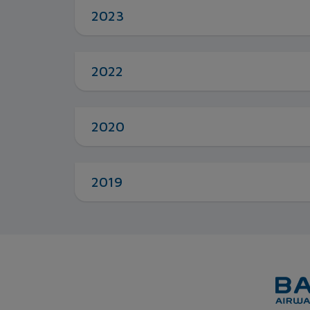
2023
2022
2020
2019