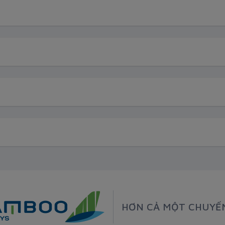
HƠN CẢ MỘT CHUYẾ