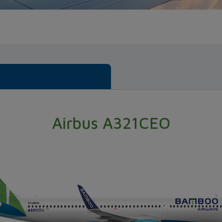
Airbus A321CEO