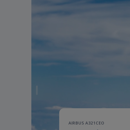
AIRBUS A321CEO