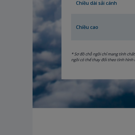
Chiều dài sải cánh
Chiều cao
* Sơ đồ chỗ ngồi chỉ mang tính chấ
ngồi có thể thay đổi theo tình hình 