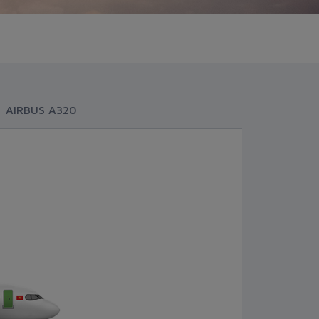
AIRBUS A320