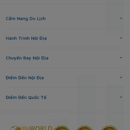
Cẩm Nang Du Lịch
Hành Trình Nội Địa
Chuyến Bay Nội Địa
Điểm Đến Nội Địa
Điểm Đến Quốc Tế