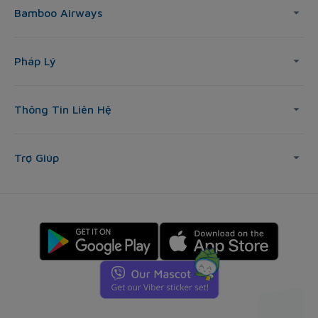
Bamboo Airways
Pháp Lý
Thông Tin Liên Hệ
Trợ Giúp