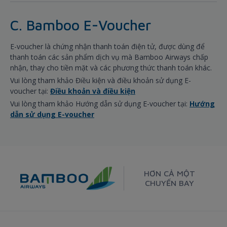
C. Bamboo E-Voucher
E-voucher là chứng nhận thanh toán điện tử, được dùng để
thanh toán các sản phẩm dịch vụ mà Bamboo Airways chấp
nhận, thay cho tiền mặt và các phương thức thanh toán khác.
Vui lòng tham khảo Điều kiện và điều khoản sử dụng E-
voucher tại:
Điều khoản và điều kiện
Vui lòng tham khảo Hướng dẫn sử dụng E-voucher tại:
Hướng
dẫn sử dụng E-voucher
HƠN CẢ MỘT
CHUYẾN BAY