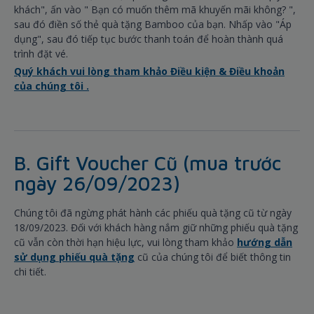
khách", ấn vào " Bạn có muốn thêm mã khuyến mãi không? ",
sau đó điền số thẻ quà tặng Bamboo của bạn. Nhấp vào "Áp
dụng", sau đó tiếp tục bước thanh toán để hoàn thành quá
trình đặt vé.
Quý khách vui lòng tham khảo Điều kiện & Điều khoản
của chúng tôi .
B. Gift Voucher Cũ (mua trước
ngày 26/09/2023)
Chúng tôi đã ngừng phát hành các phiếu quà tặng cũ từ ngày
18/09/2023. Đối với khách hàng nắm giữ những phiếu quà tặng
cũ vẫn còn thời hạn hiệu lực, vui lòng tham khảo
hướng dẫn
sử dụng phiếu quà tặng
cũ của chúng tôi để biết thông tin
chi tiết.