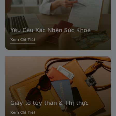
Yêu Cầu Xác Nhận Sức Khoẻ
Xem Chi Tiết
Giấy tờ tùy thân & Thị thực
Xem Chi Tiết