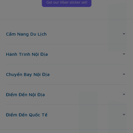
Cẩm Nang Du Lịch
Hành Trình Nội Địa
Chuyến Bay Nội Địa
Điểm Đến Nội Địa
Điểm Đến Quốc Tế