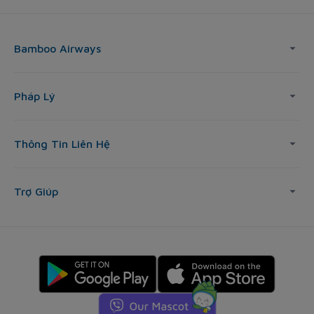
Bamboo Airways
Pháp Lý
Thông Tin Liên Hệ
Trợ Giúp