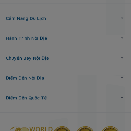
Cẩm Nang Du Lịch
Hành Trình Nội Địa
Chuyến Bay Nội Địa
Điểm Đến Nội Địa
Điểm Đến Quốc Tế