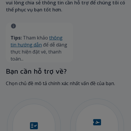
vui lòng chia sẻ thông tin cần hỗ trợ để chúng tôi có
thể phục vụ bạn tốt hơn.
Tips:
Tham khảo
thông
tin hướng dẫn
để dễ dàng
thực hiện đặt vé, thanh
toán...
Bạn cần hỗ trợ về?
Chọn chủ đề mô tả chính xác nhất vấn đề của bạn.