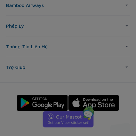
Bamboo Airways
Pháp Lý
Thông Tin Liên Hệ
Trợ Giúp