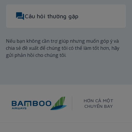
Câu hỏi thường gặp
Nếu bạn không cần trợ giúp nhưng muốn góp ý và
chia sẻ đề xuất để chúng tôi có thể làm tốt hơn, hãy
gửi phản hồi cho chúng tôi.
HƠN CẢ MỘT
CHUYẾN BAY