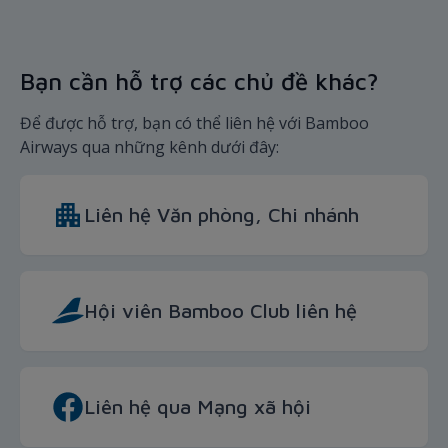
Bạn cần hỗ trợ các chủ đề khác?
Để được hỗ trợ, bạn có thể liên hệ với Bamboo
Airways qua những kênh dưới đây:
Liên hệ Văn phòng, Chi nhánh
Hội viên Bamboo Club liên hệ
Liên hệ qua Mạng xã hội