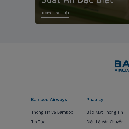
Xem Chi Tiết
Bamboo Airways
Pháp Lý
Thông Tin Về Bamboo
Bảo Mật Thông Tin
Tin Tức
Điều Lệ Vận Chuyển