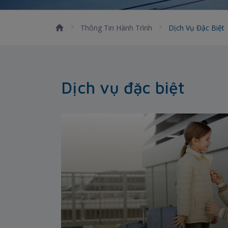
Thông Tin Hành Trình
Dịch Vụ Đặc Biệt
Dịch vụ đặc biệt