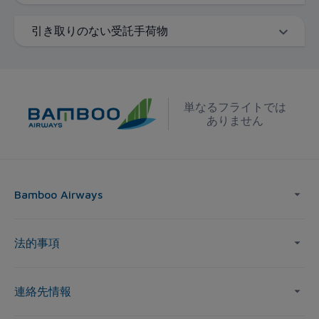
引き取りのない受託手荷物
単なるフライトでは
ありません
Bamboo Airways
法的事項
連絡先情報