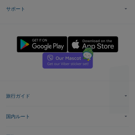
サポート
旅行ガイド
国内ルート