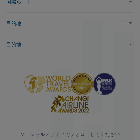
国際ルート
目的地
目的地
ソーシャルメディアでフォローしてください