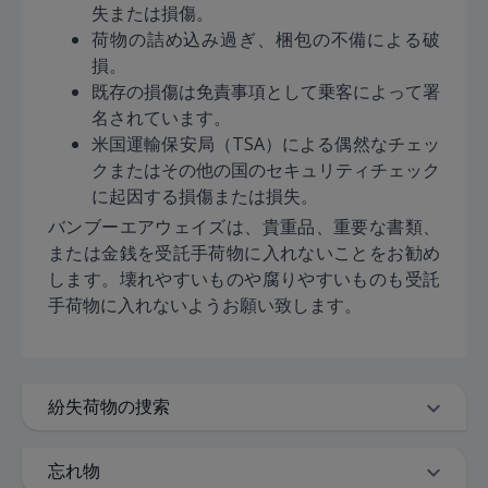
失または損傷。
荷物の詰め込み過ぎ、梱包の不備による破
損。
既存の損傷は免責事項として乗客によって署
名されています。
米国運輸保安局（TSA）による偶然なチェッ
クまたはその他の国のセキュリティチェック
に起因する損傷または損失。
バンブーエアウェイズは、貴重品、重要な書類、
または金銭を受託手荷物に入れないことをお勧め
します。壊れやすいものや腐りやすいものも受託
手荷物に入れないようお願い致します。
紛失荷物の捜索
忘れ物