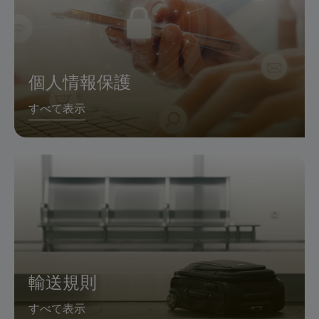
個人情報保護
すべて表示
輸送規則
すべて表示