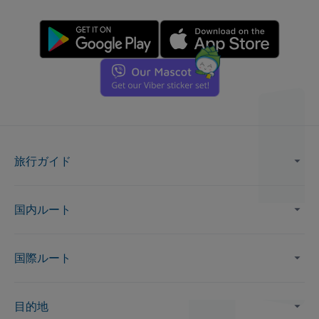
旅行ガイド
国内ルート
国際ルート
目的地