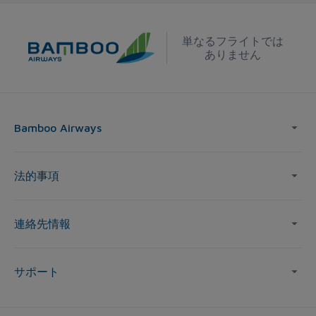
単なるフライトでは
ありません
Bamboo Airways
法的事項
連絡先情報
サポート