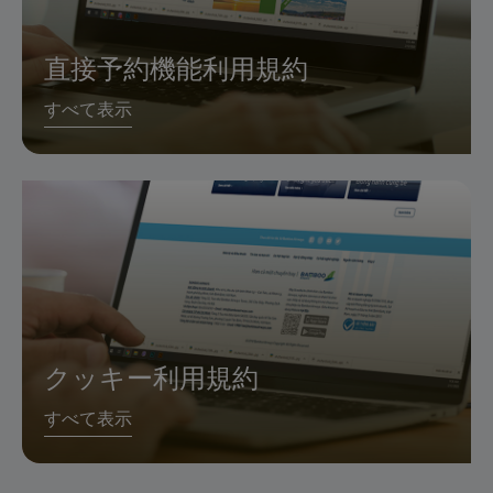
直接予約機能利用規約
すべて表示
クッキー利用規約
すべて表示