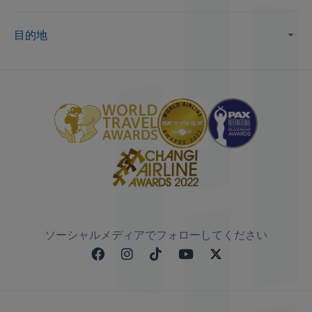
目的地
ソーシャルメディアでフォローしてください