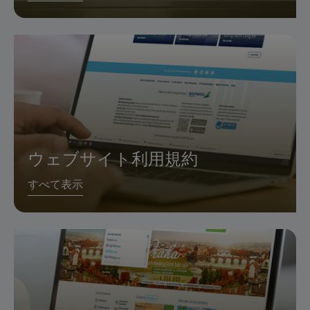
ウェブサイト利用規約
すべて表示