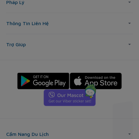
Pháp Lý
Thông Tin Liên Hệ
Trợ Giúp
Cẩm Nang Du Lịch