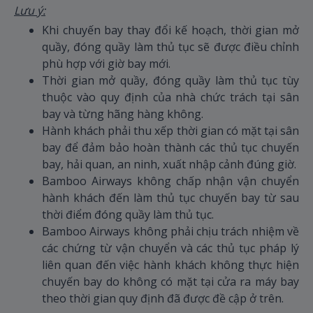
Lưu ý:
Khi chuyến bay thay đổi kế hoạch, thời gian mở
quầy, đóng quầy làm thủ tục sẽ được điều chỉnh
phù hợp với giờ bay mới.
Thời gian mở quầy, đóng quầy làm thủ tục tùy
thuộc vào quy định của nhà chức trách tại sân
bay và từng hãng hàng không.
Hành khách phải thu xếp thời gian có mặt tại sân
bay để đảm bảo hoàn thành các thủ tục chuyến
bay, hải quan, an ninh, xuất nhập cảnh đúng giờ.
Bamboo Airways không chấp nhận vận chuyển
hành khách đến làm thủ tục chuyến bay từ sau
thời điểm đóng quầy làm thủ tục.
Bamboo Airways không phải chịu trách nhiệm về
các chứng từ vận chuyển và các thủ tục pháp lý
liên quan đến việc hành khách không thực hiện
chuyến bay do không có mặt tại cửa ra máy bay
theo thời gian quy định đã được đề cập ở trên.