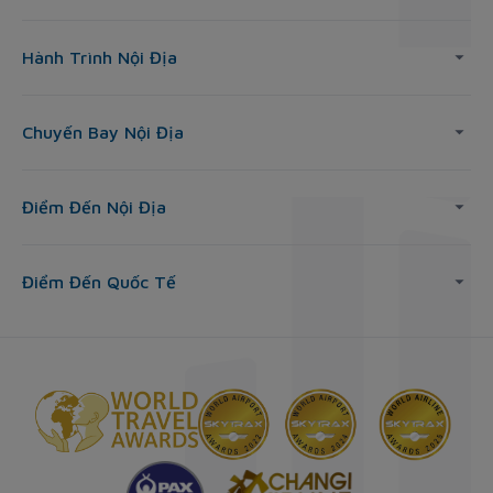
Hành Trình Nội Địa
Chuyến Bay Nội Địa
Điểm Đến Nội Địa
Điểm Đến Quốc Tế