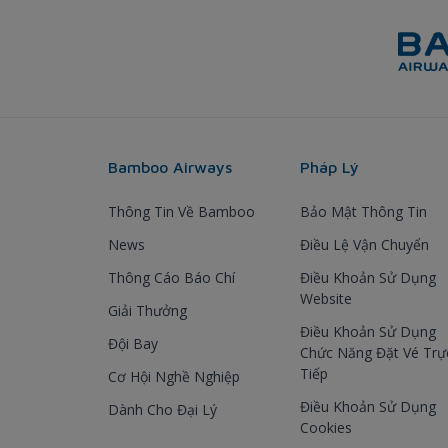
Bamboo Airways
Pháp Lý
Thông Tin Về Bamboo
Bảo Mật Thông Tin
News
Điều Lệ Vận Chuyển
Thông Cáo Báo Chí
Điều Khoản Sử Dụng
Website
Giải Thưởng
Điều Khoản Sử Dụng
Đội Bay
Chức Năng Đặt Vé Trự
Tiếp
Cơ Hội Nghề Nghiệp
Điều Khoản Sử Dụng
Dành Cho Đại Lý
Cookies