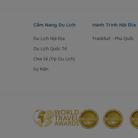
Cẩm Nang Du Lịch
Hành Trình Nội Địa
Du Lịch Nội Địa
Frankfurt - Phú Quốc
Du Lịch Quốc Tế
Chia Sẻ (Tip Du Lịch)
Sự Kiện