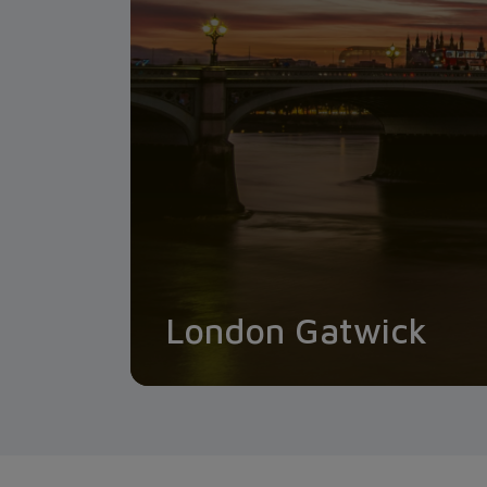
London Gatwick