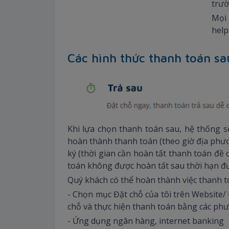
trườ
Mọi
hel
Các hình thức thanh toán s
Khi lựa chọn thanh toán sau, hệ thống s
hoàn thành thanh toán (theo giờ địa phươ
ký (thời gian cần hoàn tất thanh toán đề
toán không được hoàn tất sau thời hạn đ
Quý khách có thể hoàn thành việc thanh t
- Chọn mục Đặt chỗ của tôi trên Website/
chỗ và thực hiện thanh toán bằng các phươ
- Ứng dụng ngân hàng, internet banking