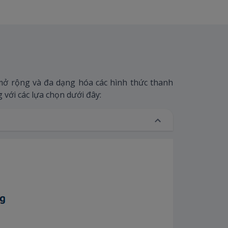
ở rộng và đa dạng hóa các hình thức thanh
với các lựa chọn dưới đây: