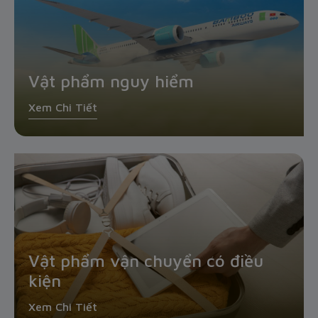
Vật phẩm nguy hiểm
Xem Chi Tiết
Vật phẩm vận chuyển có điều
kiện
Xem Chi Tiết