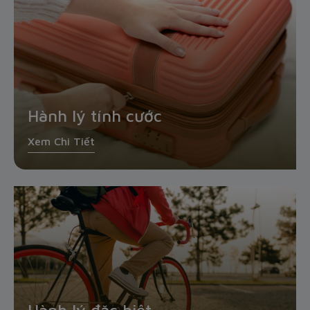
Hành lý tính cước
Xem Chi Tiết