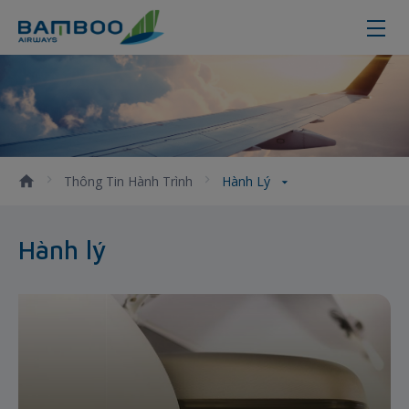
Hành lý - Bamboo Airways
Thông Tin Hành Trình
Hành Lý
Hành lý