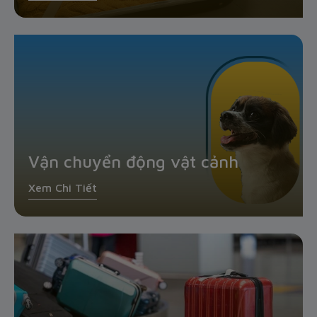
Vận chuyển động vật cảnh
Xem Chi Tiết