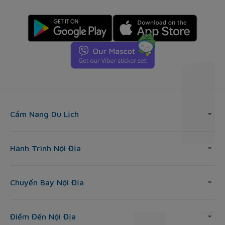
Cẩm Nang Du Lịch
Hành Trình Nội Địa
Chuyến Bay Nội Địa
Điểm Đến Nội Địa