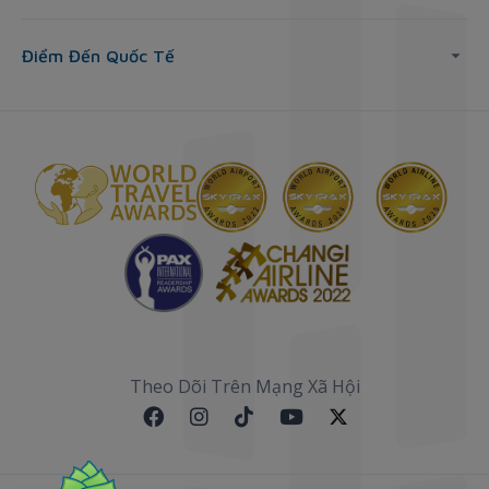
Điểm Đến Quốc Tế
Theo Dõi Trên Mạng Xã Hội