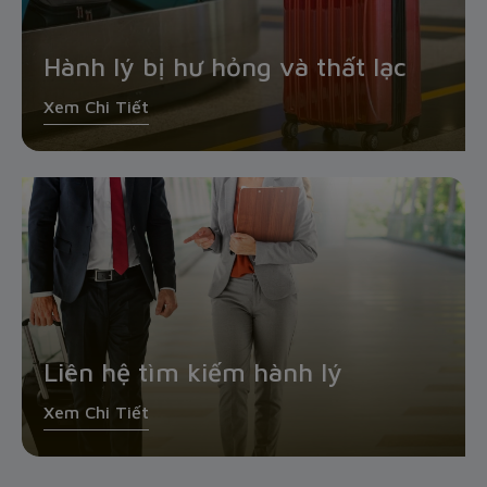
Hành lý bị hư hỏng và thất lạc
Xem Chi Tiết
Liên hệ tìm kiếm hành lý
Xem Chi Tiết