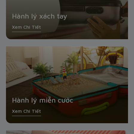
Hành lý xách tay
Xem Chi Tiết
Hành lý miễn cước
Xem Chi Tiết