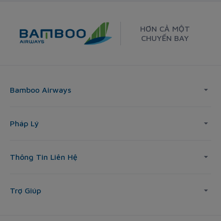
HƠN CẢ MỘT
CHUYẾN BAY
Bamboo Airways
Pháp Lý
Thông Tin Liên Hệ
Trợ Giúp