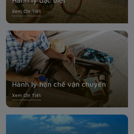
Hành lý đặc biệt
Xem Chi Tiết
Hành lý hạn chế vận chuyển
Xem Chi Tiết