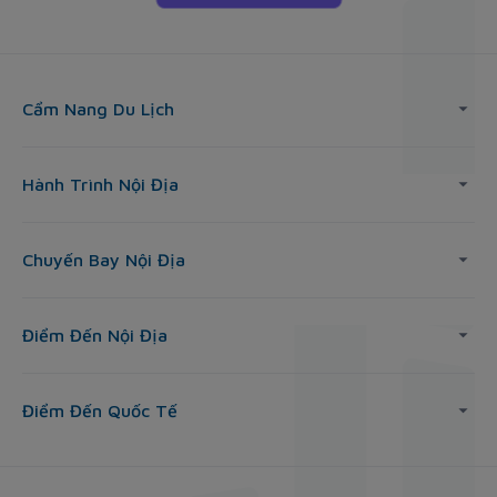
Cẩm Nang Du Lịch
Hành Trình Nội Địa
Chuyến Bay Nội Địa
Điểm Đến Nội Địa
Điểm Đến Quốc Tế