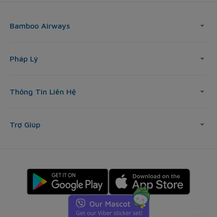
Bamboo Airways
Pháp Lý
Thông Tin Liên Hệ
Trợ Giúp