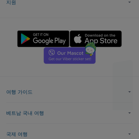
지원
여행 가이드
베트남 국내 여행
국제 여행