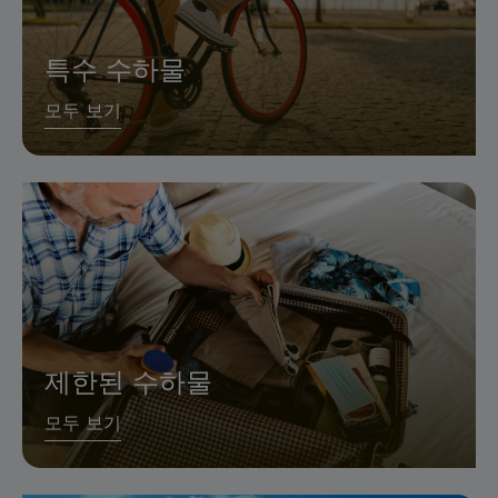
특수 수하물
모두 보기
제한된 수하물
모두 보기