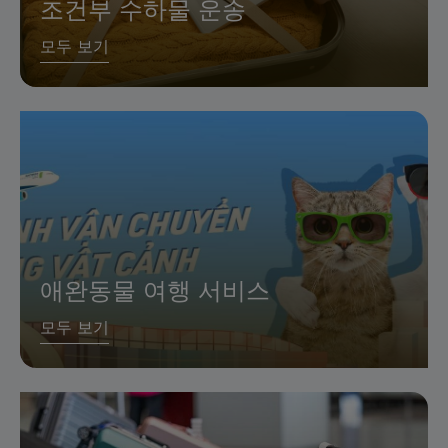
조건부 수하물 운송
모두 보기
애완동물 여행 서비스
모두 보기