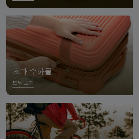
초과 수하물
모두 보기