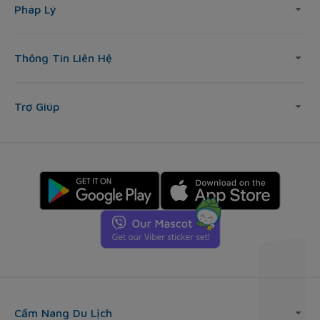
Pháp Lý
Thông Tin Liên Hệ
Trợ Giúp
Cẩm Nang Du Lịch