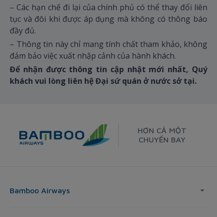
– Các hạn chế đi lại của chính phủ có thể thay đổi liên
tục và đôi khi được áp dụng mà không có thông báo
đầy đủ.
– Thông tin này chỉ mang tính chất tham khảo, không
đảm bảo việc xuất nhập cảnh của hành khách.
Để nhận được thông tin cập nhật mới nhất, Quý
khách vui lòng liên hệ Đại sứ quán ở nước sở tại.
HƠN CẢ MỘT
CHUYẾN BAY
Bamboo Airways