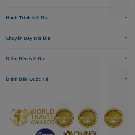
Hành Trình Nội Địa
Chuyến Bay Nội Địa
Điểm Đến Nội Địa
Điểm Đến Quốc Tế