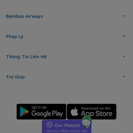
Bamboo Airways
Pháp Lý
Thông Tin Liên Hệ
Trợ Giúp