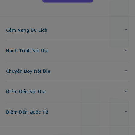
Cẩm Nang Du Lịch
Hành Trình Nội Địa
Chuyến Bay Nội Địa
Điểm Đến Nội Địa
Điểm Đến Quốc Tế