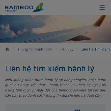
Liên hệ tìm kiếm hành lý
Thông Tin Hành Trình
Hành Lý
Liên Hệ Tìm Kiếm
Liên hệ tìm kiếm hành lý
Nếu không nhận được hành lý tại băng chuyền, hoặc hành
lý bị hư hỏng, tổn thất... hành khách hãy liên hệ ngay tới
trung tâm dịch vụ mặt đất của Bamboo Airways tại các đầu
sân bay theo danh sách thông tin địa chỉ liên hệ dưới đây: