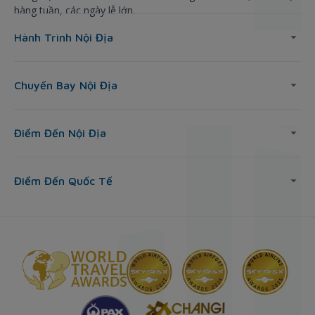
hàng tuần, các ngày lễ lớn.
Hành Trình Nội Địa
Chuyến Bay Nội Địa
Điểm Đến Nội Địa
Điểm Đến Quốc Tế